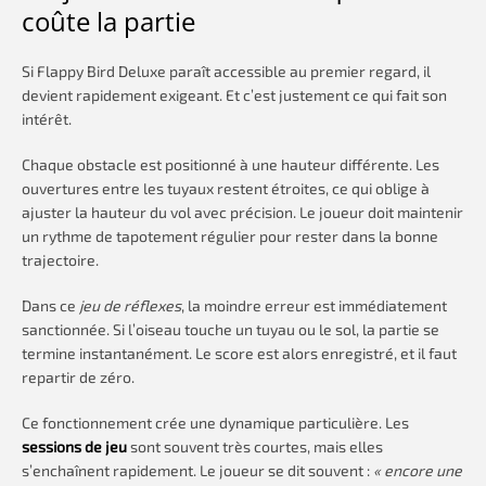
coûte la partie
Si Flappy Bird Deluxe paraît accessible au premier regard, il
devient rapidement exigeant. Et c’est justement ce qui fait son
intérêt.
Chaque obstacle est positionné à une hauteur différente. Les
ouvertures entre les tuyaux restent étroites, ce qui oblige à
ajuster la hauteur du vol avec précision. Le joueur doit maintenir
un rythme de tapotement régulier pour rester dans la bonne
trajectoire.
Dans ce
jeu de réflexes
, la moindre erreur est immédiatement
sanctionnée. Si l’oiseau touche un tuyau ou le sol, la partie se
termine instantanément. Le score est alors enregistré, et il faut
repartir de zéro.
Ce fonctionnement crée une dynamique particulière. Les
sessions de jeu
sont souvent très courtes, mais elles
s’enchaînent rapidement. Le joueur se dit souvent :
« encore une