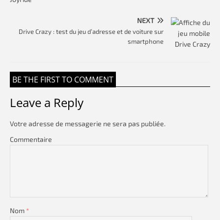
NEXT
Drive Crazy : test du jeu d’adresse et de voiture sur
smartphone
BE THE FIRST TO COMMENT
Leave a Reply
Votre adresse de messagerie ne sera pas publiée.
Commentaire
Nom
*