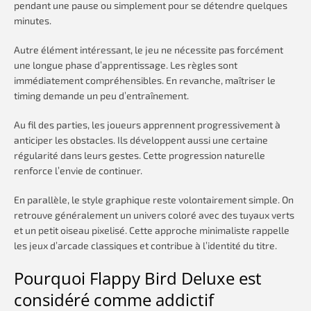
pendant une pause ou simplement pour se détendre quelques
minutes.
Autre élément intéressant, le jeu ne nécessite pas forcément
une longue phase d’apprentissage. Les règles sont
immédiatement compréhensibles. En revanche, maîtriser le
timing demande un peu d’entraînement.
Au fil des parties, les joueurs apprennent progressivement à
anticiper les obstacles. Ils développent aussi une certaine
régularité dans leurs gestes. Cette progression naturelle
renforce l’envie de continuer.
En parallèle, le style graphique reste volontairement simple. On
retrouve généralement un univers coloré avec des tuyaux verts
et un petit oiseau pixelisé. Cette approche minimaliste rappelle
les jeux d’arcade classiques et contribue à l’identité du titre.
Pourquoi Flappy Bird Deluxe est
considéré comme addictif