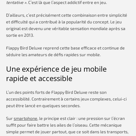
tentative »
. C’est là que l’aspect addictif entre en jeu.
D’ailleurs, c’est précisément cette combinaison entre simplicité
et difficulté qui a contribué à la popularité du concept. Le jeu
original est devenu une véritable sensation mondiale après sa
sortie en 2013.
Flappy Bird Deluxe reprend cette base efficace et continue de
séduire les amateurs de défis rapides sur mobile.
Une expérience de jeu mobile
rapide et accessible
L’un des points forts de Flappy Bird Deluxe reste son
accessibilité. Contrairement à certains jeux complexes, celui-ci
peut être lancé en quelques secondes.
Sur
smartphone
, le principe est clair : une pression sur l’écran
suffit pour faire battre les ailes de l’oiseau. Cette mécanique
simple permet de jouer partout, que ce soit dans les transports,