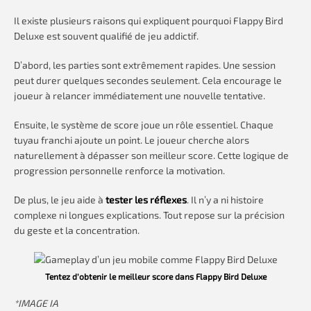
Il existe plusieurs raisons qui expliquent pourquoi Flappy Bird
Deluxe est souvent qualifié de jeu addictif.
D’abord, les parties sont extrêmement rapides. Une session
peut durer quelques secondes seulement. Cela encourage le
joueur à relancer immédiatement une nouvelle tentative.
Ensuite, le système de score joue un rôle essentiel. Chaque
tuyau franchi ajoute un point. Le joueur cherche alors
naturellement à dépasser son meilleur score. Cette logique de
progression personnelle renforce la motivation.
De plus, le jeu aide à
tester les réflexes
. Il n’y a ni histoire
complexe ni longues explications. Tout repose sur la précision
du geste et la concentration.
Tentez d’obtenir le meilleur score dans Flappy Bird Deluxe
*IMAGE IA