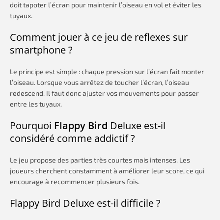
doit tapoter l’écran pour maintenir l’oiseau en vol et éviter les
tuyaux.
Comment jouer à ce jeu de reflexes sur
smartphone ?
Le principe est simple : chaque pression sur l’écran fait monter
l’oiseau. Lorsque vous arrêtez de toucher l’écran, l’oiseau
redescend. Il faut donc ajuster vos mouvements pour passer
entre les tuyaux.
Pourquoi
Flappy Bird
Deluxe est-il
considéré comme addictif ?
Le jeu propose des parties très courtes mais intenses. Les
joueurs cherchent constamment à améliorer leur score, ce qui
encourage à recommencer plusieurs fois.
Flappy Bird Deluxe est-il difficile ?