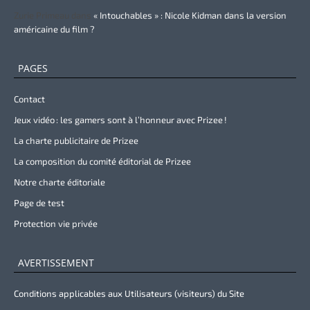
Zurie Primeau
dans
« Intouchables » : Nicole Kidman dans la version
américaine du film ?
PAGES
Contact
Jeux vidéo : les gamers sont à l’honneur avec Prizee !
La charte publicitaire de Prizee
La composition du comité éditorial de Prizee
Notre charte éditoriale
Page de test
Protection vie privée
AVERTISSEMENT
Conditions applicables aux Utilisateurs (visiteurs) du Site