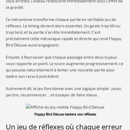
vous arrêtez, l’oiseau redescend immédiatement sous l’effet de
la gravité.
Ce mécanisme transforme chaque partie en véritable jeu de
réflexes. Le timing devient alors essentiel. Un geste trop tôt ou
trop tard, et la partie s’arrête immédiatement. C’est
précisément cette mécanique rapide et directe qui rend Flappy
Bird Deluxe aussi engageant.
Ensuite, il faut savoir que chaque passage entre deux tuyaux
vous rapporte un point. Le score augmente progressivement, ce
qui pousse naturellement à tenter une nouvelle partie pour
battre son record précédent.
Autrement dit, le jeu fonctionne avec une logique simple : jouer,
perdre, recommencer… et essayer de faire mieux.
Flappy Bird Deluxe testera vos réflexes
Un jeu de réflexes où chaque erreur