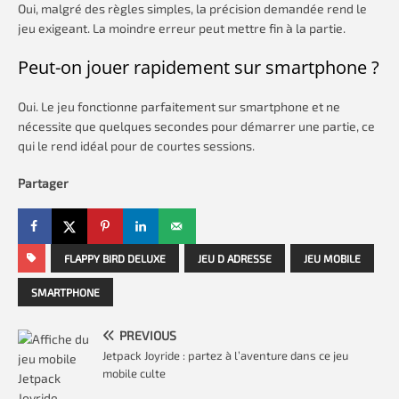
Oui, malgré des règles simples, la précision demandée rend le
jeu exigeant. La moindre erreur peut mettre fin à la partie.
Peut-on jouer rapidement sur smartphone ?
Oui. Le jeu fonctionne parfaitement sur smartphone et ne
nécessite que quelques secondes pour démarrer une partie, ce
qui le rend idéal pour de courtes sessions.
Partager
FLAPPY BIRD DELUXE
JEU D ADRESSE
JEU MOBILE
SMARTPHONE
PREVIOUS
Jetpack Joyride : partez à l’aventure dans ce jeu
mobile culte