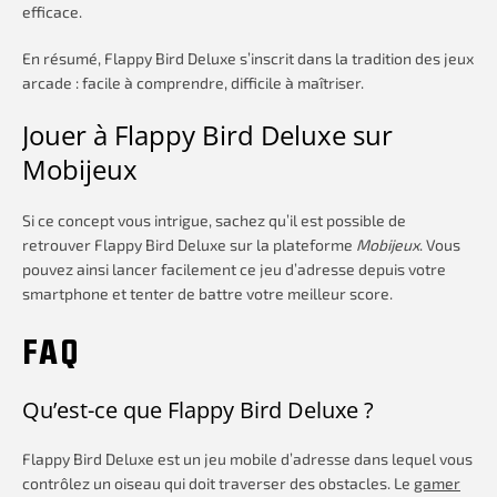
efficace.
En résumé, Flappy Bird Deluxe s’inscrit dans la tradition des jeux
arcade : facile à comprendre, difficile à maîtriser.
Jouer à Flappy Bird Deluxe sur
Mobijeux
Si ce concept vous intrigue, sachez qu’il est possible de
retrouver Flappy Bird Deluxe sur la plateforme
Mobijeux
. Vous
pouvez ainsi lancer facilement ce jeu d’adresse depuis votre
smartphone et tenter de battre votre meilleur score.
FAQ
Qu’est-ce que Flappy Bird Deluxe ?
Flappy Bird Deluxe est un jeu mobile d’adresse dans lequel vous
contrôlez un oiseau qui doit traverser des obstacles. Le
gamer