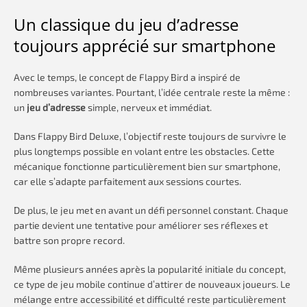
Un classique du jeu d’adresse
toujours apprécié sur smartphone
Avec le temps, le concept de Flappy Bird a inspiré de
nombreuses variantes. Pourtant, l’idée centrale reste la même :
un
jeu d’adresse
simple, nerveux et immédiat.
Dans Flappy Bird Deluxe, l’objectif reste toujours de survivre le
plus longtemps possible en volant entre les obstacles. Cette
mécanique fonctionne particulièrement bien sur smartphone,
car elle s’adapte parfaitement aux sessions courtes.
De plus, le jeu met en avant un défi personnel constant. Chaque
partie devient une tentative pour améliorer ses réflexes et
battre son propre record.
Même plusieurs années après la popularité initiale du concept,
ce type de jeu mobile continue d’attirer de nouveaux joueurs. Le
mélange entre accessibilité et difficulté reste particulièrement