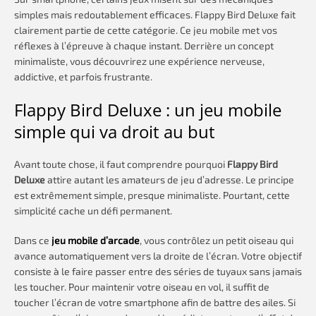
simples mais redoutablement efficaces. Flappy Bird Deluxe fait
clairement partie de cette catégorie. Ce jeu mobile met vos
réflexes à l’épreuve à chaque instant. Derrière un concept
minimaliste, vous découvrirez une expérience nerveuse,
addictive, et parfois frustrante.
Flappy Bird Deluxe : un jeu mobile
simple qui va droit au but
Avant toute chose, il faut comprendre pourquoi
Flappy Bird
Deluxe
attire autant les amateurs de jeu d’adresse. Le principe
est extrêmement simple, presque minimaliste. Pourtant, cette
simplicité cache un défi permanent.
Dans ce
jeu mobile d’arcade
, vous contrôlez un petit oiseau qui
avance automatiquement vers la droite de l’écran. Votre objectif
consiste à le faire passer entre des séries de tuyaux sans jamais
les toucher. Pour maintenir votre oiseau en vol, il suffit de
toucher l’écran de votre smartphone afin de battre des ailes. Si