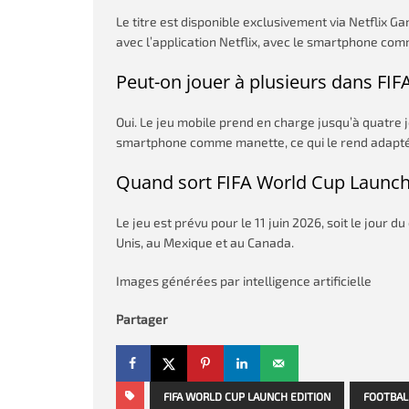
Le titre est disponible exclusivement via Netflix 
avec l’application Netflix, avec le smartphone com
Peut-on jouer à plusieurs dans FI
Oui. Le jeu mobile prend en charge jusqu’à quatre
smartphone comme manette, ce qui le rend adapté 
Quand sort FIFA World Cup Launch
Le jeu est prévu pour le 11 juin 2026, soit le jour 
Unis, au Mexique et au Canada.
Images générées par intelligence artificielle
Partager
FIFA WORLD CUP LAUNCH EDITION
FOOTBAL