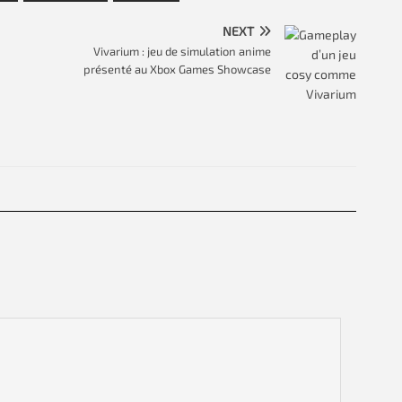
NEXT
Vivarium : jeu de simulation anime
présenté au Xbox Games Showcase