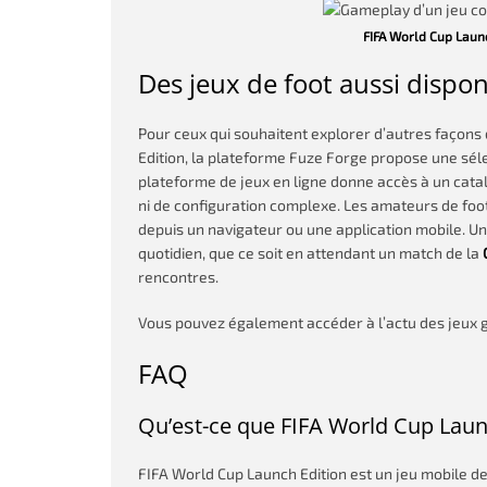
FIFA World Cup Launch
Des jeux de foot aussi dispon
Pour ceux qui souhaitent explorer d’autres façons
Edition, la plateforme Fuze Forge propose une sélec
plateforme de jeux en ligne donne accès à un cata
ni de configuration complexe. Les amateurs de footb
depuis un navigateur ou une application mobile. Un
quotidien, que ce soit en attendant un match de la
rencontres.
Vous pouvez également accéder à l’actu des jeux g
FAQ
Qu’est-ce que FIFA World Cup Laun
FIFA World Cup Launch Edition est un jeu mobile de