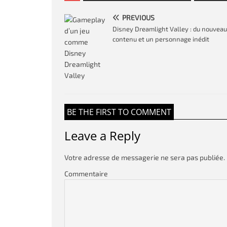
PREVIOUS
Disney Dreamlight Valley : du nouveau
contenu et un personnage inédit
BE THE FIRST TO COMMENT
Leave a Reply
Votre adresse de messagerie ne sera pas publiée.
Commentaire