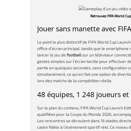
Retrouvez FIFA World Cup
Jouer sans manette avec FIF
Le point le plus distinctif de FIFA World Cup Launch 
office d’écran principal, tandis que le smartphone 
lancer le jeu de
football
sur un téléviseur connecté
gestes simples sur l’écran tactile pour effectuer
partie en quelques secondes, sans configuration 
simultanément, ce qui en fait une option de divert
lors des matchs de la compétition réelle.
48 équipes, 1 248 joueurs et 
Sur le plan du contenu, FIFA World Cup Launch Edit
qualifiées pour la Coupe du Monde 2026, accompagn
Les rencontres se déroulent dans 16 stades direct
cadre fidèle à l’événement sportif réel. Ce niveau de