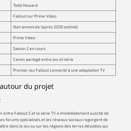
Todd Howard
Fallout sur Prime Video
Non annoncée (après 2030 estimé)
Prime Video
Saison 2 en cours
Canon partagé entre jeu et série
Premier jeu Fallout connecté à une adaptation TV
utour du projet
t
 entre Fallout 5 et la série TV a immédiatement suscité de
es forums spécialisés et les réseaux sociaux regorgent de
ître dans le jeu ou sur les régions des terres désolées qui