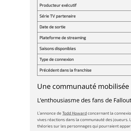
Producteur exécutif
Série TV partenaire
Date de sortie
Plateforme de streaming
Saisons disponibles
Type de connexion
Précédent dans la franchise
Une communauté mobilisée a
L’enthousiasme des fans de Fallou
L’annonce de
Todd Howard
concernant la connexion
vives réactions dans la communauté des joueurs. L
théories sur les personnages qui pourraient appara