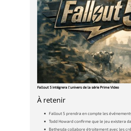
Fallout 5 intégrera l'univers de la série Prime Video
À retenir
Fallout 5 prendra en compte les événements 
Todd Howard confirme que le jeu existera da
Bethesda collabore étroitement avec les cré