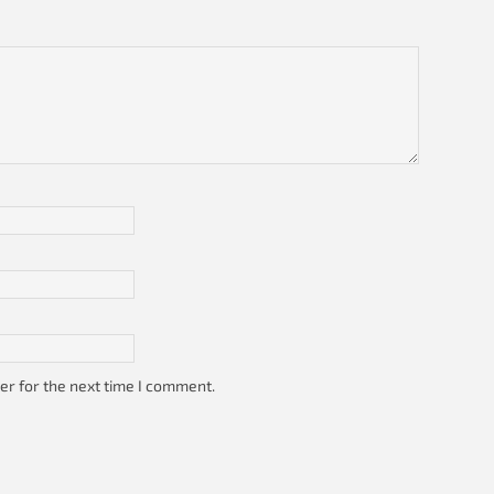
er for the next time I comment.