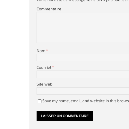
Commentaire
Nom
*
Courriel
*
Site web
Save my name, email, and website in this brows