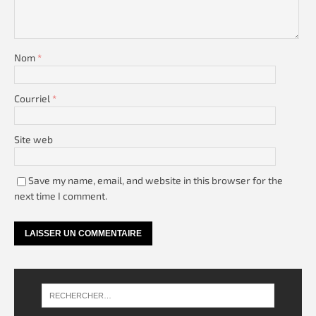
Nom
*
Courriel
*
Site web
Save my name, email, and website in this browser for the
next time I comment.