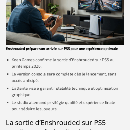
Enshrouded prépare son arrivée sur PS5 pour une expérience optimale
Keen Games confirme la sortie d’Enshrouded sur PS5 au
printemps 2026.
La version console sera complète dès le lancement, sans
accès anticipé.
L’attente vise à garantir stabilité technique et optimisation
graphique.
Le studio allemand privilégie qualité et expérience finale
pour séduire les joueurs.
La sortie d’Enshrouded sur PS5