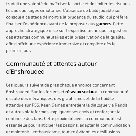
traduit une volonté de maîtriser la sortie et de limiter les risques
liés aux portages simultanés. L’absence de build jouable sur
console à ce stade démontre la prudence du studio, qui préfère
finaliser l’expérience avant de la proposer aux
gamers
. Cette
approche stratégique mise sur l’expertise technique, la gestion
des attentes communautaires et la préservation de la qualité,
afin d’offrir une expérience immersive et complète dès le
premier jour.
Communauté et attentes autour
d’Enshrouded
Les joueurs suivent de près chaque annonce concernant
Enshrouded. Sur les forums et
réseaux sociaux
, la communauté
discute des mécaniques, des graphismes et de la fluidité
attendue sur PS5. Keen Games entretient le dialogue via Reddit
et autres plateformes, expliquant ses choix et renforçant la
confiance des fans. Cette proximité avec la communauté est
essentielle pour anticiper les besoins, adapter la communication
et maintenir l’enthousiasme, tout en évitant les désillusions