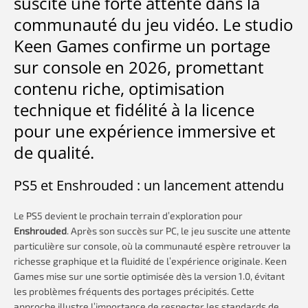
suscite une forte attente dans la
communauté du jeu vidéo. Le studio
Keen Games confirme un portage
sur console en 2026, promettant
contenu riche, optimisation
technique et fidélité à la licence
pour une expérience immersive et
de qualité.
PS5 et Enshrouded : un lancement attendu
Le PS5 devient le prochain terrain d’exploration pour
Enshrouded
. Après son succès sur PC, le jeu suscite une attente
particulière sur console, où la communauté espère retrouver la
richesse graphique et la fluidité de l’expérience originale. Keen
Games mise sur une sortie optimisée dès la version 1.0, évitant
les problèmes fréquents des portages précipités. Cette
approche illustre l’importance de respecter les standards de