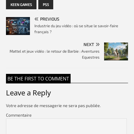
KEEN GAMES
PS5
PREVIOUS
Industrie du jeu vidéo : où se situe le savoir-faire
français ?
NEXT
Mattel et jeux vidéo : le retour de Barbie : Aventures
Equestres
BE THE FIRST TO COMMENT
Leave a Reply
Votre adresse de messagerie ne sera pas publiée.
Commentaire