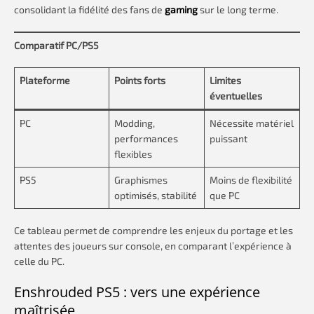
consolidant la fidélité des fans de
gaming
sur le long terme.
Comparatif PC/PS5
Plateforme
Points forts
Limites
éventuelles
PC
Modding,
Nécessite matériel
performances
puissant
flexibles
PS5
Graphismes
Moins de flexibilité
optimisés, stabilité
que PC
Ce tableau permet de comprendre les enjeux du portage et les
attentes des joueurs sur console, en comparant l’expérience à
celle du PC.
Enshrouded PS5 : vers une expérience
maîtrisée