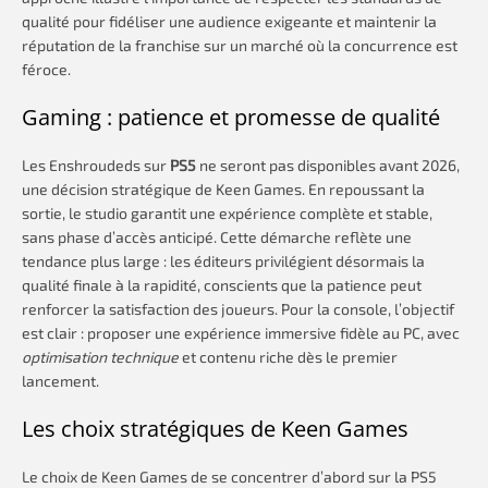
qualité pour fidéliser une audience exigeante et maintenir la
réputation de la franchise sur un marché où la concurrence est
féroce.
Gaming : patience et promesse de qualité
Les Enshroudeds sur
PS5
ne seront pas disponibles avant 2026,
une décision stratégique de Keen Games. En repoussant la
sortie, le studio garantit une expérience complète et stable,
sans phase d’accès anticipé. Cette démarche reflète une
tendance plus large : les éditeurs privilégient désormais la
qualité finale à la rapidité, conscients que la patience peut
renforcer la satisfaction des joueurs. Pour la console, l’objectif
est clair : proposer une expérience immersive fidèle au PC, avec
optimisation technique
et contenu riche dès le premier
lancement.
Les choix stratégiques de Keen Games
Le choix de Keen Games de se concentrer d’abord sur la PS5