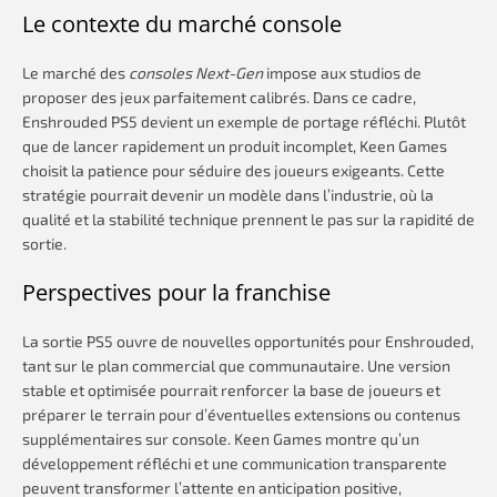
Le contexte du marché console
Le marché des
consoles Next-Gen
impose aux studios de
proposer des jeux parfaitement calibrés. Dans ce cadre,
Enshrouded PS5 devient un exemple de portage réfléchi. Plutôt
que de lancer rapidement un produit incomplet, Keen Games
choisit la patience pour séduire des joueurs exigeants. Cette
stratégie pourrait devenir un modèle dans l’industrie, où la
qualité et la stabilité technique prennent le pas sur la rapidité de
sortie.
Perspectives pour la franchise
La sortie PS5 ouvre de nouvelles opportunités pour Enshrouded,
tant sur le plan commercial que communautaire. Une version
stable et optimisée pourrait renforcer la base de joueurs et
préparer le terrain pour d’éventuelles extensions ou contenus
supplémentaires sur console. Keen Games montre qu’un
développement réfléchi et une communication transparente
peuvent transformer l’attente en anticipation positive,