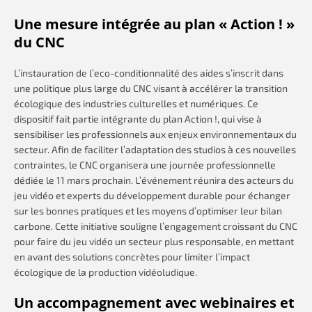
Une mesure intégrée au plan « Action ! »
du CNC
L’instauration de l’eco-conditionnalité des aides s’inscrit dans
une politique plus large du CNC visant à accélérer la transition
écologique des industries culturelles et numériques. Ce
dispositif fait partie intégrante du plan Action !, qui vise à
sensibiliser les professionnels aux enjeux environnementaux du
secteur. Afin de faciliter l’adaptation des studios à ces nouvelles
contraintes, le CNC organisera une journée professionnelle
dédiée le 11 mars prochain. L’événement réunira des acteurs du
jeu vidéo et experts du développement durable pour échanger
sur les bonnes pratiques et les moyens d’optimiser leur bilan
carbone. Cette initiative souligne l’engagement croissant du CNC
pour faire du jeu vidéo un secteur plus responsable, en mettant
en avant des solutions concrètes pour limiter l’impact
écologique de la production vidéoludique.
Un accompagnement avec webinaires et