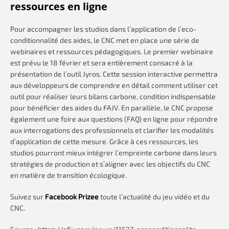
ressources en ligne
Pour accompagner les studios dans l’application de l’eco-
conditionnalité des aides, le CNC met en place une série de
webinaires et ressources pédagogiques. Le premier webinaire
est prévu le 18 février et sera entièrement consacré à la
présentation de l’outil Jyros. Cette session interactive permettra
aux développeurs de comprendre en détail comment utiliser cet
outil pour réaliser leurs bilans carbone, condition indispensable
pour bénéficier des aides du FAJV. En parallèle, le CNC propose
également une foire aux questions (FAQ) en ligne pour répondre
aux interrogations des professionnels et clarifier les modalités
d’application de cette mesure. Grâce à ces ressources, les
studios pourront mieux intégrer l’empreinte carbone dans leurs
stratégies de production et s’aligner avec les objectifs du CNC
en matière de transition écologique.
Suivez sur
Facebook Prizee
toute l’actualité du jeu vidéo et du
CNC.