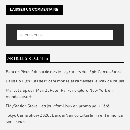
ARTICLES RÉCENTS
Beacon Pines fait partie des jeux gratuits de l’Epic Games Store
Balls Go High : utilisez votre mobile et ramassez le max de balles
Marvel’s Spider-Man 2 : Peter Parker explore New York en
monde ouvert
PlayStation Store : les jeux familiaux en promo pour l’été
Tokyo Game Show 2026 : Bandai Namco Entertainment annonce
son lineup