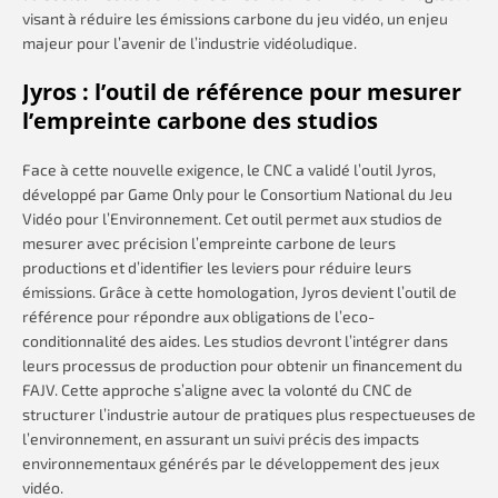
visant à réduire les émissions carbone du jeu vidéo, un enjeu
majeur pour l’avenir de l’industrie vidéoludique.
Jyros : l’outil de référence pour mesurer
l’empreinte carbone des studios
Face à cette nouvelle exigence, le CNC a validé l’outil Jyros,
développé par Game Only pour le Consortium National du Jeu
Vidéo pour l’Environnement. Cet outil permet aux studios de
mesurer avec précision l’empreinte carbone de leurs
productions et d’identifier les leviers pour réduire leurs
émissions. Grâce à cette homologation, Jyros devient l’outil de
référence pour répondre aux obligations de l’eco-
conditionnalité des aides. Les studios devront l’intégrer dans
leurs processus de production pour obtenir un financement du
FAJV. Cette approche s’aligne avec la volonté du CNC de
structurer l’industrie autour de pratiques plus respectueuses de
l’environnement, en assurant un suivi précis des impacts
environnementaux générés par le développement des jeux
vidéo.