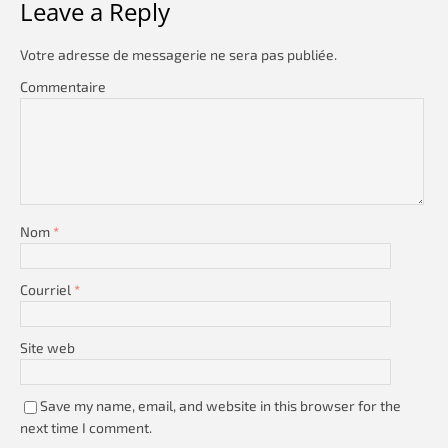
Leave a Reply
Votre adresse de messagerie ne sera pas publiée.
Commentaire
Nom
*
Courriel
*
Site web
Save my name, email, and website in this browser for the
next time I comment.