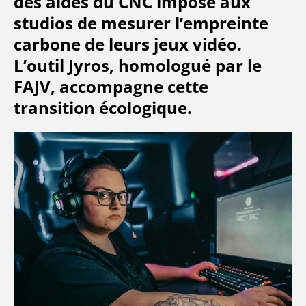
des aides du CNC impose aux
studios de mesurer l’empreinte
carbone de leurs jeux vidéo.
L’outil Jyros, homologué par le
FAJV, accompagne cette
transition écologique.