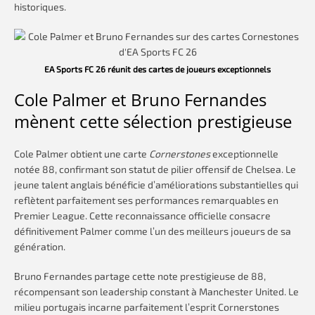
historiques.
EA Sports FC 26 réunit des cartes de joueurs exceptionnels
Cole Palmer et Bruno Fernandes
mènent cette sélection prestigieuse
Cole Palmer obtient une carte
Cornerstones
exceptionnelle
notée 88, confirmant son statut de pilier offensif de Chelsea. Le
jeune talent anglais bénéficie d’améliorations substantielles qui
reflètent parfaitement ses performances remarquables en
Premier League. Cette reconnaissance officielle consacre
définitivement Palmer comme l’un des meilleurs joueurs de sa
génération.
Bruno Fernandes partage cette note prestigieuse de 88,
récompensant son leadership constant à Manchester United. Le
milieu portugais incarne parfaitement l’esprit Cornerstones