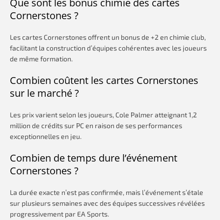
Que sont les bonus chimie des cartes
Cornerstones ?
Les cartes Cornerstones offrent un bonus de +2 en chimie club,
facilitant la construction d’équipes cohérentes avec les joueurs
de même formation.
Combien coûtent les cartes Cornerstones
sur le marché ?
Les prix varient selon les joueurs, Cole Palmer atteignant 1,2
million de crédits sur PC en raison de ses performances
exceptionnelles en jeu.
Combien de temps dure l’événement
Cornerstones ?
La durée exacte n’est pas confirmée, mais l’événement s’étale
sur plusieurs semaines avec des équipes successives révélées
progressivement par EA Sports.