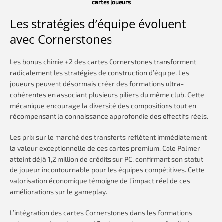
cartes joueurs
Les stratégies d’équipe évoluent
avec Cornerstones
Les bonus chimie +2 des cartes Cornerstones transforment
radicalement les stratégies de construction d’équipe. Les
joueurs peuvent désormais créer des formations ultra-
cohérentes en associant plusieurs piliers du même club. Cette
mécanique encourage la diversité des compositions tout en
récompensant la connaissance approfondie des effectifs réels.
Les prix sur le marché des transferts reflètent immédiatement
la valeur exceptionnelle de ces cartes premium. Cole Palmer
atteint déjà 1,2 million de crédits sur PC, confirmant son statut
de joueur incontournable pour les équipes compétitives. Cette
valorisation économique témoigne de l’impact réel de ces
améliorations sur le gameplay.
L’intégration des cartes Cornerstones dans les formations