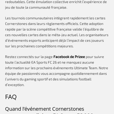
redoutables. Cette émulation collective enrichit l’expérience de
jeu de toute la communauté française.
Les tournois communautaires intègrent rapidement les cartes
Cornerstones dans leurs règlements officiels. Cette adoption
rapide par la scène compétitive française valide l’équilibre de
ces nouvelles cartes dans le méta-jeu actuel. Les organisateurs
d’événements esports anticipent déjà l’impact de ces joueurs
sur les prochaines compétitions majeures.
Restez connectés sur la page
Facebook de Prizee
pour suivre
toute l’actualité EA Sports FC 26 et ne manquez aucune
information sur les prochains événements Ultimate Team. Notre
équipe de passionnés vous accompagne quotidiennement dans
l’univers du gaming sportif et des simulations football
d’exception.
FAQ
Quand l’événement Cornerstones