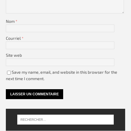
Nom
*
Courriel
*
Site web
Save my name, email, and website in this browser for the
next time I comment.