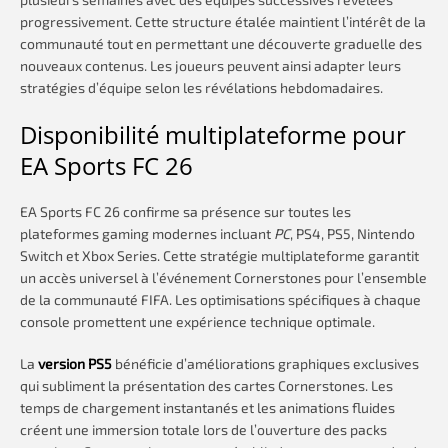
progressivement. Cette structure étalée maintient l’intérêt de la
communauté tout en permettant une découverte graduelle des
nouveaux contenus. Les joueurs peuvent ainsi adapter leurs
stratégies d’équipe selon les révélations hebdomadaires.
Disponibilité multiplateforme pour
EA Sports FC 26
EA Sports FC 26 confirme sa présence sur toutes les
plateformes gaming modernes incluant
PC
, PS4, PS5, Nintendo
Switch et Xbox Series. Cette stratégie multiplateforme garantit
un accès universel à l’événement Cornerstones pour l’ensemble
de la communauté FIFA. Les optimisations spécifiques à chaque
console promettent une expérience technique optimale.
La
version PS5
bénéficie d’améliorations graphiques exclusives
qui subliment la présentation des cartes Cornerstones. Les
temps de chargement instantanés et les animations fluides
créent une immersion totale lors de l’ouverture des packs