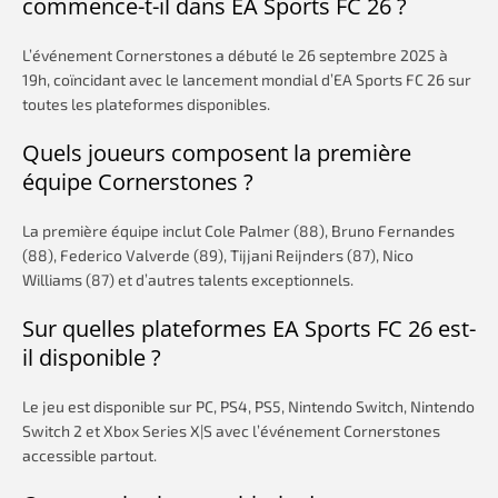
commence-t-il dans EA Sports FC 26 ?
L’événement Cornerstones a débuté le 26 septembre 2025 à
19h, coïncidant avec le lancement mondial d’EA Sports FC 26 sur
toutes les plateformes disponibles.
Quels joueurs composent la première
équipe Cornerstones ?
La première équipe inclut Cole Palmer (88), Bruno Fernandes
(88), Federico Valverde (89), Tijjani Reijnders (87), Nico
Williams (87) et d’autres talents exceptionnels.
Sur quelles plateformes EA Sports FC 26 est-
il disponible ?
Le jeu est disponible sur PC, PS4, PS5, Nintendo Switch, Nintendo
Switch 2 et Xbox Series X|S avec l’événement Cornerstones
accessible partout.