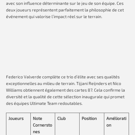
avec son influence déterminante sur le jeu de son équipe. Ces
deux joueurs représentent parfaitement la philosophie de cet
événement qui valorise l’impact réel sur le terrain.
Federico Valverde complète ce trio d’élite avec ses qualités
exceptionnelles au milieu de terrain. Tijjani Reijnders et Nico
Williams obtiennent également des cartes 87. Cela confirme la
diversité et la qualité de cette sélection inaugurale qui promet
des équipes Ultimate Team redoutables.
Joueurs
Note
Club
Position
Améliorati
Cornersto
on
nes