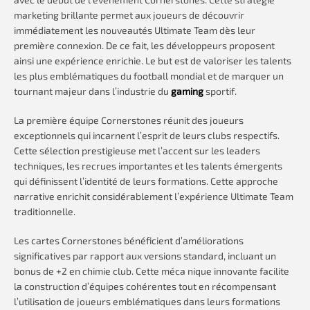
marketing brillante permet aux joueurs de découvrir
immédiatement les nouveautés Ultimate Team dès leur
première connexion. De ce fait, les développeurs proposent
ainsi une expérience enrichie. Le but est de valoriser les talents
les plus emblématiques du football mondial et de marquer un
tournant majeur dans l’industrie du
gaming
sportif.
La première équipe Cornerstones réunit des joueurs
exceptionnels qui incarnent l’esprit de leurs clubs respectifs.
Cette sélection prestigieuse met l’accent sur les leaders
techniques, les recrues importantes et les talents émergents
qui définissent l’identité de leurs formations. Cette approche
narrative enrichit considérablement l’expérience Ultimate Team
traditionnelle.
Les cartes Cornerstones bénéficient d’améliorations
significatives par rapport aux versions standard, incluant un
bonus de +2 en chimie club. Cette méca nique innovante facilite
la construction d’équipes cohérentes tout en récompensant
l’utilisation de joueurs emblématiques dans leurs formations