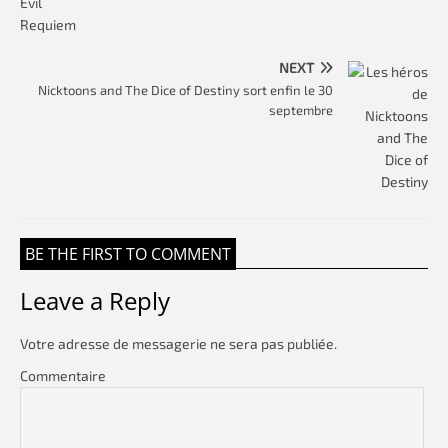
NEXT
Nicktoons and The Dice of Destiny sort enfin le 30
septembre
BE THE FIRST TO COMMENT
Leave a Reply
Votre adresse de messagerie ne sera pas publiée.
Commentaire