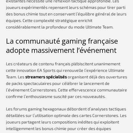
existantes nécessite une réflexion tactique approfondie. Les
joueurs expérimentés repensent leurs schémas pour tirer parti
des bonus chimie tout en conservant l’équilibre général de leurs
équipes. Cette complexité stratégique enrichit
considérablement la profondeur du mode Ultimate Team.
La communauté gaming française
adopte massivement l’événement
Les créateurs de contenu français plébiscitent unanimement
cette innovation EA Sports qui renouvelle l’expérience Ultimate
Team. Les
streamers spécialisés
organisent déjà des ouvertures
de packs spectaculaires pour célébrer le lancement de
l’événement Cornerstones. Cette effervescence communautaire
confirme l’enthousiasme suscité par ces nouveautés.
Les forums gaming hexagonaux débordent d’analyses tactiques
détaillées sur l’utilisation optimale des cartes Cornerstones. Les
joueurs partagent leurs compositions inédites qui exploitent
intelligemment les bonus chimie pour créer des équipes