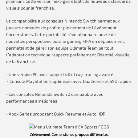
premium. Cette version next-gen établit de nouveaux standards
visuels pour la franchise.
La compatibilité aux consoles Nintendo Switch permet aux
joueurs nomades de profiter pleinement de l’événement
Cornerstones. Cette portabilité révolutionnaire ouvre de
nouvelles perspectives pour le gaming FIFA en déplacement,
permettant de gérer son équipe Ultimate Team partout.
L’adaptation technique respecte parfaitement l’identité visuelle
de la franchise.
• Une version PC avec support 4K et ray-tracing avancé
• Console PlayStation 5 optimisée avec DualSense et SSD rapide
• Les consoles Nintendo Switch 2 compatible avec
performances améliorées
• Xbox Series proposant Quick Resume et Auto HDR
L’événement Cornerstones propose différentes