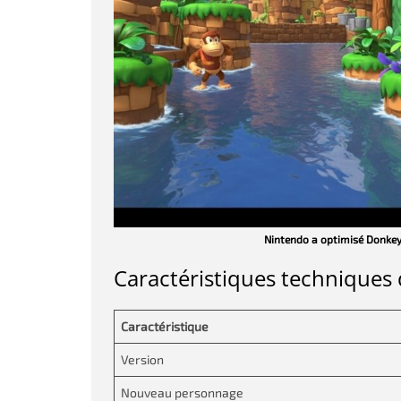
Nintendo a optimisé Donkey
Caractéristiques techniques d
Caractéristique
Version
Nouveau personnage