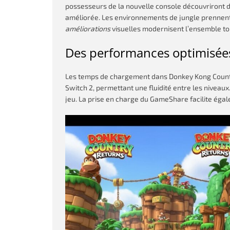
possesseurs de la nouvelle console découvriront d
améliorée. Les environnements de jungle prennent 
améliorations
visuelles modernisent l’ensemble tou
Des performances optimisée
Les temps de chargement dans Donkey Kong Count
Switch 2, permettant une fluidité entre les niveaux
jeu. La prise en charge du GameShare facilite égal