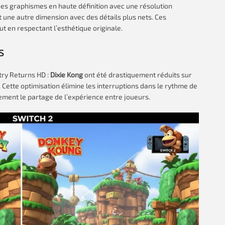
es graphismes en haute définition avec une résolution
une autre dimension avec des détails plus nets. Ces
t en respectant l’esthétique originale.
s
ry Returns HD :
Dixie Kong
ont été drastiquement réduits sur
. Cette optimisation élimine les interruptions dans le rythme de
ement le partage de l’expérience entre joueurs.