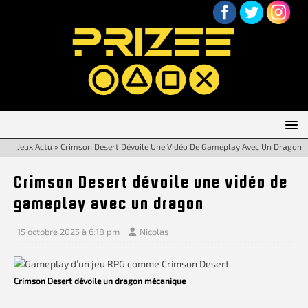
Jeux Actu
»
Crimson Desert Dévoile Une Vidéo De Gameplay Avec Un Dragon
Crimson Desert dévoile une vidéo de
gameplay avec un dragon
15 octobre 2025 à 6:18 pm
Nicolas
Crimson Desert dévoile un dragon mécanique