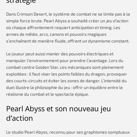
Dans Crimson Desert, le système de combat ne se limite pas à la
simple force brute. Pearl Abyss a souhaité créer un
jeu d’action
où chaque affrontement requiert anticipation et timing. Les
armes de mêlée, arcs, canons et pouvoirs magiques
s’enchaînent de manière fluide, offrant un dynamisme constant.
Le joueur peut aussi manier des pouvoirs électriques et
manipuler l’environnement pour prendre l’avantage. Lors du
combat contre Golden Star, ces mécaniques sont pleinement
exploitées : il faut viser les points faibles du dragon, provoquer
des courts-circuits et éviter les zones de danger. L’intensité du
duel illustre la philosophie du jeu : offrir un équilibre entre le
réalisme du combat et le spectacle épique.
Pearl Abyss et son nouveau jeu
d’action
Le studio Pearl Abyss, reconnu pour ses graphismes somptueux