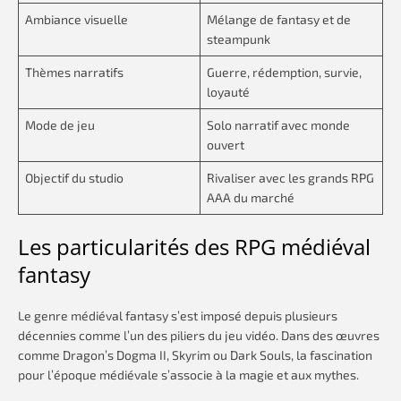
Ambiance visuelle
Mélange de fantasy et de
steampunk
Thèmes narratifs
Guerre, rédemption, survie,
loyauté
Mode de jeu
Solo narratif avec monde
ouvert
Objectif du studio
Rivaliser avec les grands RPG
AAA du marché
Les particularités des RPG médiéval
fantasy
Le genre médiéval fantasy s’est imposé depuis plusieurs
décennies comme l’un des piliers du jeu vidéo. Dans des œuvres
comme Dragon’s Dogma II, Skyrim ou Dark Souls, la fascination
pour l’époque médiévale s’associe à la magie et aux mythes.