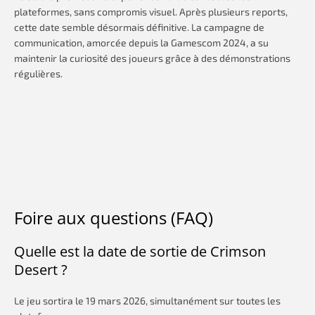
plateformes, sans compromis visuel. Après plusieurs reports,
cette date semble désormais définitive. La campagne de
communication, amorcée depuis la Gamescom 2024, a su
maintenir la curiosité des joueurs grâce à des démonstrations
régulières.
Foire aux questions (FAQ)
Quelle est la date de sortie de Crimson
Desert ?
Le jeu sortira le 19 mars 2026, simultanément sur toutes les