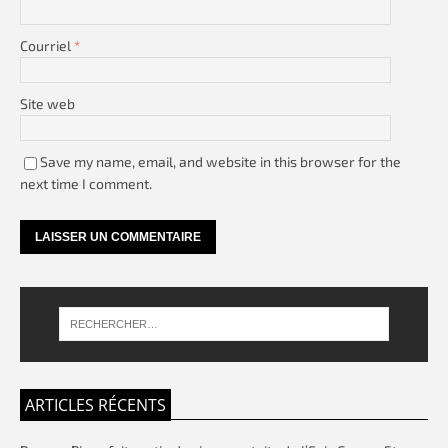
Courriel
*
Site web
Save my name, email, and website in this browser for the
next time I comment.
ARTICLES RÉCENTS