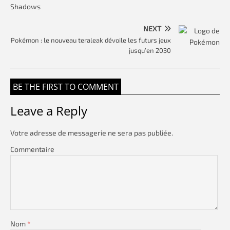
NEXT
Pokémon : le nouveau teraleak dévoile les futurs jeux
jusqu’en 2030
BE THE FIRST TO COMMENT
Leave a Reply
Votre adresse de messagerie ne sera pas publiée.
Commentaire
Nom
*