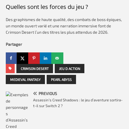
Quelles sont les forces du jeu ?
Des graphismes de haute qualité, des combats de boss épiques,
un monde ouvert varié et une narration immersive font de
Crimson Desert l’un des titres les plus attendus de 2026.
Partager
CRIMSON DESERT
JEU D ACTION
MEDIEVAL FANTASY
PEARL ABYSS
PREVIOUS
Assassin’s Creed Shadows : le jeu d’aventure sortira-
t-il sur Switch 2 ?