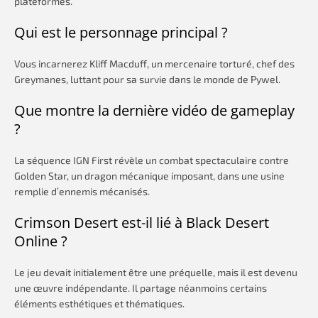
plateformes.
Qui est le personnage principal ?
Vous incarnerez Kliff Macduff, un mercenaire torturé, chef des
Greymanes, luttant pour sa survie dans le monde de Pywel.
Que montre la dernière vidéo de gameplay
?
La séquence IGN First révèle un combat spectaculaire contre
Golden Star, un dragon mécanique imposant, dans une usine
remplie d’ennemis mécanisés.
Crimson Desert est-il lié à Black Desert
Online ?
Le jeu devait initialement être une préquelle, mais il est devenu
une œuvre indépendante. Il partage néanmoins certains
éléments esthétiques et thématiques.