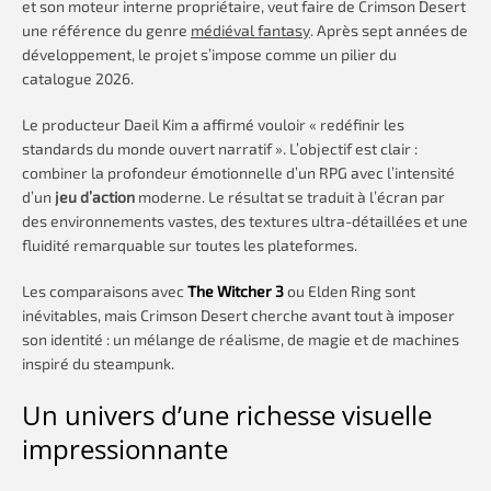
et son moteur interne propriétaire, veut faire de Crimson Desert
une référence du genre
médiéval fantasy
. Après sept années de
développement, le projet s’impose comme un pilier du
catalogue 2026.
Le producteur Daeil Kim a affirmé vouloir « redéfinir les
standards du monde ouvert narratif ». L’objectif est clair :
combiner la profondeur émotionnelle d’un RPG avec l’intensité
d’un
jeu d’action
moderne. Le résultat se traduit à l’écran par
des environnements vastes, des textures ultra-détaillées et une
fluidité remarquable sur toutes les plateformes.
Les comparaisons avec
The Witcher 3
ou Elden Ring sont
inévitables, mais Crimson Desert cherche avant tout à imposer
son identité : un mélange de réalisme, de magie et de machines
inspiré du steampunk.
Un univers d’une richesse visuelle
impressionnante