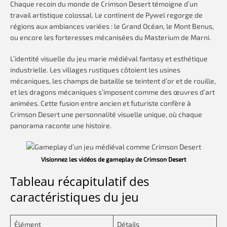
Chaque recoin du monde de Crimson Desert témoigne d’un
travail artistique colossal. Le continent de Pywel regorge de
régions aux ambiances variées : le Grand Océan, le Mont Benus,
ou encore les forteresses mécanisées du Masterium de Marni.
L’identité visuelle du jeu marie médiéval fantasy et esthétique
industrielle. Les villages rustiques côtoient les usines
mécaniques, les champs de bataille se teintent d’or et de rouille,
et les dragons mécaniques s’imposent comme des œuvres d’art
animées. Cette fusion entre ancien et futuriste confère à
Crimson Desert une personnalité visuelle unique, où chaque
panorama raconte une histoire.
Visionnez les vidéos de gameplay de Crimson Desert
Tableau récapitulatif des
caractéristiques du jeu
Élément
Détails