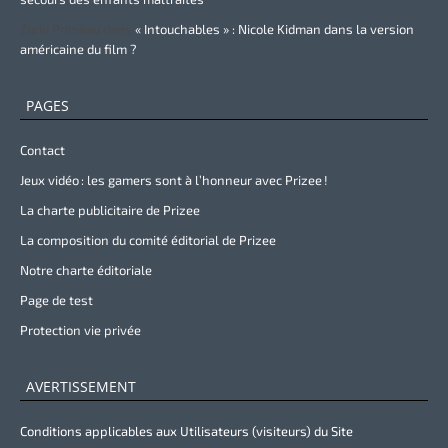
Zurie Primeau
dans
« Intouchables » : Nicole Kidman dans la version
américaine du film ?
PAGES
Contact
Jeux vidéo : les gamers sont à l’honneur avec Prizee !
La charte publicitaire de Prizee
La composition du comité éditorial de Prizee
Notre charte éditoriale
Page de test
Protection vie privée
AVERTISSEMENT
Conditions applicables aux Utilisateurs (visiteurs) du Site