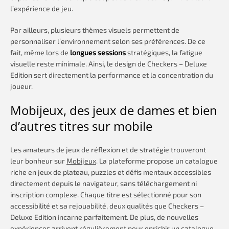
l’expérience de jeu.
Par ailleurs, plusieurs thèmes visuels permettent de
personnaliser l’environnement selon ses préférences. De ce
fait, même lors de
longues sessions
stratégiques, la fatigue
visuelle reste minimale. Ainsi, le design de Checkers – Deluxe
Edition sert directement la performance et la concentration du
joueur.
Mobijeux, des jeux de dames et bien
d’autres titres sur mobile
Les amateurs de jeux de réflexion et de stratégie trouveront
leur bonheur sur
Mobijeux
. La plateforme propose un catalogue
riche en jeux de plateau, puzzles et défis mentaux accessibles
directement depuis le navigateur, sans téléchargement ni
inscription complexe. Chaque titre est sélectionné pour son
accessibilité et sa rejouabilité, deux qualités que Checkers –
Deluxe Edition incarne parfaitement. De plus, de nouvelles
expériences arrivent régulièrement pour enrichir un catalogue