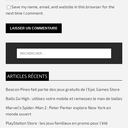
Save my name, email, and website in this browser for the
next time I comment.
ARTICLES RÉCENTS
Beacon Pines fait partie des jeux gratuits de l’Epic Games Store
Balls Go High : utilisez votre mobile et ramassez le max de balles
Marvel’s Spider-Man 2 : Peter Parker explore New York en
monde ouvert
PlayStation Store : les jeux familiaux en promo pour l’été