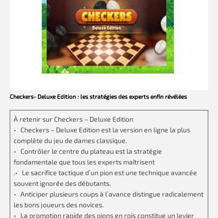
Checkers- Deluxe Edition : les stratégies des experts enfin révélées
À retenir sur Checkers – Deluxe Edition
• Checkers – Deluxe Edition est la version en ligne la plus
complète du jeu de dames classique.
• Contrôler le centre du plateau est la stratégie
fondamentale que tous les experts maîtrisent
.• Le sacrifice tactique d’un pion est une technique avancée
souvent ignorée des débutants.
• Anticiper plusieurs coups à l’avance distingue radicalement
les bons joueurs des novices.
• La promotion rapide des pions en rois constitue un levier