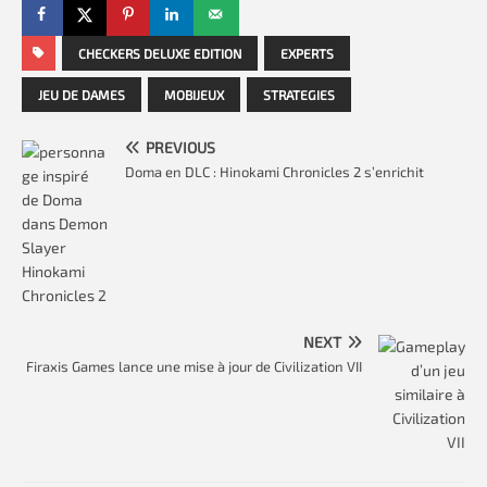
CHECKERS DELUXE EDITION
EXPERTS
JEU DE DAMES
MOBIJEUX
STRATEGIES
PREVIOUS
Doma en DLC : Hinokami Chronicles 2 s’enrichit
NEXT
Firaxis Games lance une mise à jour de Civilization VII