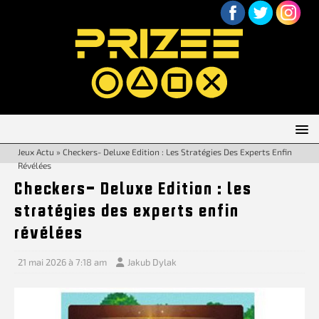
Jeux Actu
»
Checkers- Deluxe Edition : Les Stratégies Des Experts Enfin
Révélées
Checkers- Deluxe Edition : les
stratégies des experts enfin
révélées
21 mai 2026 à 7:18 am
Jakub Dylak