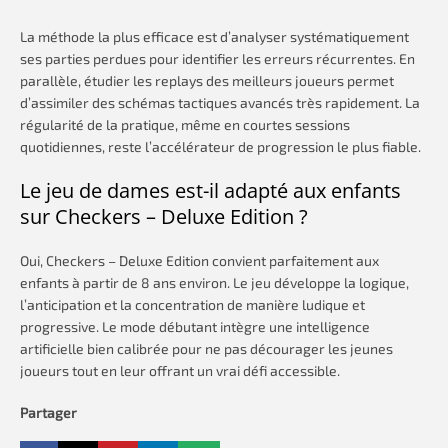
La méthode la plus efficace est d’analyser systématiquement
ses parties perdues pour identifier les erreurs récurrentes. En
parallèle, étudier les replays des meilleurs joueurs permet
d’assimiler des schémas tactiques avancés très rapidement. La
régularité de la pratique, même en courtes sessions
quotidiennes, reste l’accélérateur de progression le plus fiable.
Le jeu de dames est-il adapté aux enfants
sur Checkers – Deluxe Edition ?
Oui, Checkers – Deluxe Edition convient parfaitement aux
enfants à partir de 8 ans environ. Le jeu développe la logique,
l’anticipation et la concentration de manière ludique et
progressive. Le mode débutant intègre une intelligence
artificielle bien calibrée pour ne pas décourager les jeunes
joueurs tout en leur offrant un vrai défi accessible.
Partager