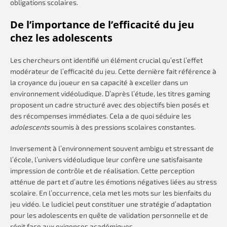
obligations scolaires.
De l’importance de l’efficacité du jeu
chez les adolescents
Les chercheurs ont identifié un élément crucial qu’est l’effet
modérateur de l’efficacité du jeu. Cette dernière fait référence à
la croyance du joueur en sa capacité à exceller dans un
environnement vidéoludique. D’après l’étude, les titres gaming
proposent un cadre structuré avec des objectifs bien posés et
des récompenses immédiates. Cela a de quoi séduire les
adolescents
soumis à des pressions scolaires constantes.
Inversement à l’environnement souvent ambigu et stressant de
l’école, l’univers vidéoludique leur confère une satisfaisante
impression de contrôle et de réalisation. Cette perception
atténue de part et d’autre les émotions négatives liées au stress
scolaire. En l’occurrence, cela met les mots sur les bienfaits du
jeu vidéo. Le ludiciel peut constituer une stratégie d’adaptation
pour les adolescents en quête de validation personnelle et de
répit face aux exigences académiques.