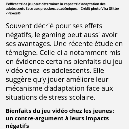
L’efficacité de jeu peut déterminer la capacité d’adaptation des
adolescents face aux pressions académiques - Crédit photo Vika Glitter
/Pexels©
Souvent décrié pour ses effets
négatifs, le gaming peut aussi avoir
ses avantages. Une récente étude en
témoigne. Celle-ci a notamment mis
en évidence certains bienfaits du jeu
vidéo chez les adolescents. Elle
suggère qu’y jouer améliore leur
mécanisme d’adaptation face aux
situations de stress scolaire.
Bienfaits du jeu vidéo chez les jeunes :
un contre-argument à leurs impacts
négatifs