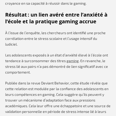
croyance en sa capacité à réussir dans le gaming.
Résultat : un lien avéré entre l’anxiété à
l’école et la pratique gaming accrue
À l’issue de l’enquête, les chercheurs ont identifié une proche
corrélation entre le stress scolaire et l’usage intensif du
ludiciel.
Les adolescents exposés à un état d’anxiété élevé à l’école ont
tendance à surconsommer des titres
gaming
. En revanche, le
stress lié aux pairs n’a pas démontré de lien significatif avec ce
comportement.
Publiée dans la revue Deviant Behavior, cette étude révèle que
cette relation est modulée par la confiance des adolescents en
leurs compétences en gaming. Cela suggère qu’ils peuvent y
trouver un mécanisme d’adaptation face aux pressions
académiques. Cela leur offre une échappatoire et une source de
validation personnelle en période de stress intense lié à leurs