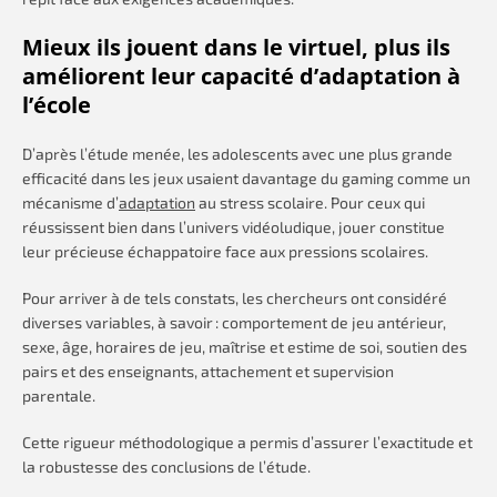
Mieux ils jouent dans le virtuel, plus ils
améliorent leur capacité d’adaptation à
l’école
D’après l’étude menée, les adolescents avec une plus grande
efficacité dans les jeux usaient davantage du gaming comme un
mécanisme d’
adaptation
au stress scolaire. Pour ceux qui
réussissent bien dans l’univers vidéoludique, jouer constitue
leur précieuse échappatoire face aux pressions scolaires.
Pour arriver à de tels constats, les chercheurs ont considéré
diverses variables, à savoir : comportement de jeu antérieur,
sexe, âge, horaires de jeu, maîtrise et estime de soi, soutien des
pairs et des enseignants, attachement et supervision
parentale.
Cette rigueur méthodologique a permis d’assurer l’exactitude et
la robustesse des conclusions de l’étude.