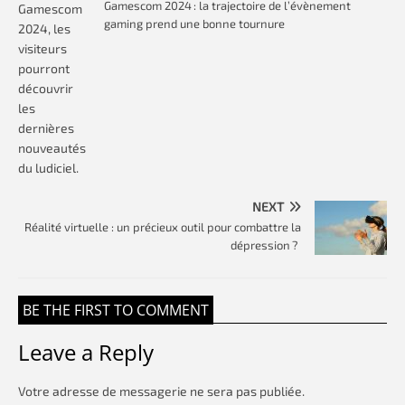
Gamescom 2024 : la trajectoire de l’évènement
gaming prend une bonne tournure
NEXT
Réalité virtuelle : un précieux outil pour combattre la
dépression ?
BE THE FIRST TO COMMENT
Leave a Reply
Votre adresse de messagerie ne sera pas publiée.