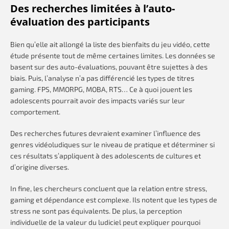
Des recherches limitées à l’auto-
évaluation des participants
Bien qu’elle ait allongé la liste des bienfaits du jeu vidéo, cette
étude présente tout de même certaines limites. Les données se
basent sur des auto-évaluations, pouvant être sujettes à des
biais. Puis, l’analyse n’a pas différencié les types de titres
gaming. FPS, MMORPG, MOBA, RTS… Ce à quoi jouent les
adolescents pourrait avoir des impacts variés sur leur
comportement.
Des recherches futures devraient examiner l’influence des
genres vidéoludiques sur le niveau de pratique et déterminer si
ces résultats s’appliquent à des adolescents de cultures et
d’origine diverses.
In fine, les chercheurs concluent que la relation entre stress,
gaming et dépendance est complexe. Ils notent que les types de
stress ne sont pas équivalents. De plus, la perception
individuelle de la valeur du ludiciel peut expliquer pourquoi