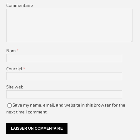
Commentaire
Nom
*
Courriel
*
Site web
Save my name, email, and website in this browser for the
next time I comment.