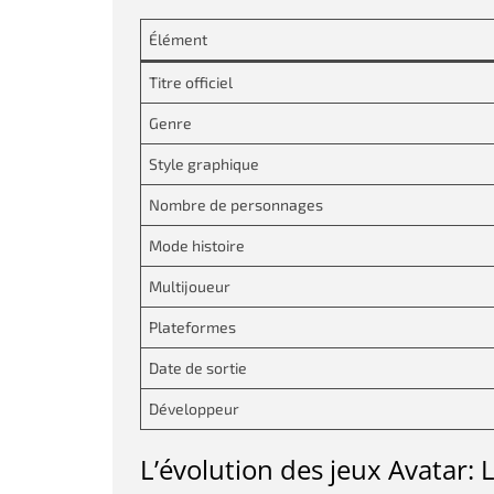
Élément
Titre officiel
Genre
Style graphique
Nombre de personnages
Mode histoire
Multijoueur
Plateformes
Date de sortie
Développeur
L’évolution des jeux Avatar: L