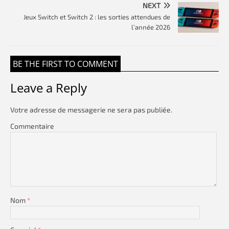
NEXT
Jeux Switch et Switch 2 : les sorties attendues de
l’année 2026
BE THE FIRST TO COMMENT
Leave a Reply
Votre adresse de messagerie ne sera pas publiée.
Commentaire
Nom
*