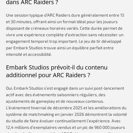
dans ARC Raiders ?
Une session typique d’ARC Raiders dure généralement entre 15
et 30 minutes, offrant ainsi un format idéal pour les joueurs
disposant de créneaux horaires variés. Cette durée permet de
vivre une expérience complète d’extraction sans nécessiter un
engagement temporel trop important. Le jeu de tir développé
par Embark Studios trouve ainsi un équilibre parfait entre
intensité et accessibilité.
Embark Studios prévoit-il du contenu
additionnel pour ARC Raiders ?
Oui, Embark Studios s’est engagé dans un suivi post-lancement
actif avec des événements saisonniers réguliers, des
ajustements de gameplay et de nouveaux contenus.
L’événement hivernal de décembre 2025 et les améliorations du
système de matchmaking en janvier 2026 démontrent la volonté
du studio de faire évoluer continuellement l’expérience. Avec
12,4 millions d’exemplaires vendus et un pic de 960 000 joueurs