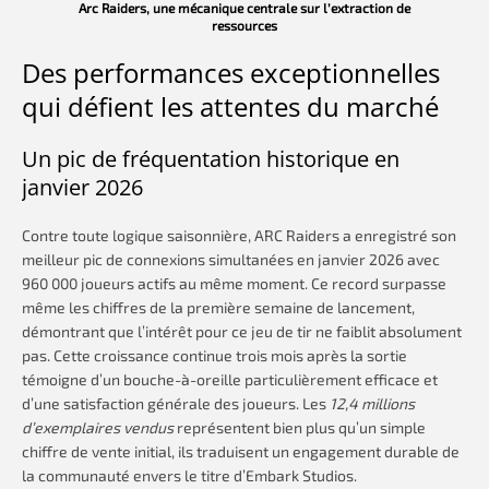
Arc Raiders, une mécanique centrale sur l’extraction de
ressources
Des performances exceptionnelles
qui défient les attentes du marché
Un pic de fréquentation historique en
janvier 2026
Contre toute logique saisonnière, ARC Raiders a enregistré son
meilleur pic de connexions simultanées en janvier 2026 avec
960 000 joueurs actifs au même moment. Ce record surpasse
même les chiffres de la première semaine de lancement,
démontrant que l’intérêt pour ce jeu de tir ne faiblit absolument
pas. Cette croissance continue trois mois après la sortie
témoigne d’un bouche-à-oreille particulièrement efficace et
d’une satisfaction générale des joueurs. Les
12,4 millions
d’exemplaires vendus
représentent bien plus qu’un simple
chiffre de vente initial, ils traduisent un engagement durable de
la communauté envers le titre d’Embark Studios.