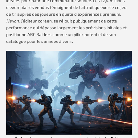
idéales pour bâtir une communauté soudée. Les 12,4 millions
d’exemplaires vendus témoignent de l’attrait qu’exerce ce jeu
de tir auprès des joueurs en quête d’expériences premium.
Nexon
, l’éditeur coréen, se réjouit publiquement de cette
performance qui dépasse largement les prévisions initiales et
positionne ARC Raiders comme un pilier potentiel de son
catalogue pour les années à venir.