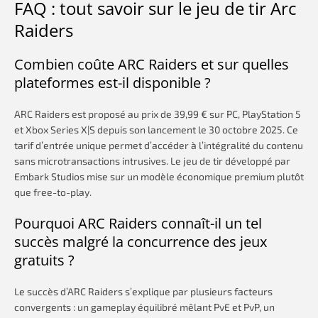
FAQ : tout savoir sur le jeu de tir Arc
Raiders
Combien coûte ARC Raiders et sur quelles
plateformes est-il disponible ?
ARC Raiders est proposé au prix de 39,99 € sur PC, PlayStation 5
et Xbox Series X|S depuis son lancement le 30 octobre 2025. Ce
tarif d’entrée unique permet d’accéder à l’intégralité du contenu
sans microtransactions intrusives. Le jeu de tir développé par
Embark Studios mise sur un modèle économique premium plutôt
que free-to-play.
Pourquoi ARC Raiders connaît-il un tel
succès malgré la concurrence des jeux
gratuits ?
Le succès d’ARC Raiders s’explique par plusieurs facteurs
convergents : un gameplay équilibré mêlant PvE et PvP, un