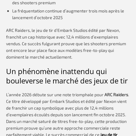
des shooters premium
La fréquentation continue d’augmenter trois mois après le
lancement d’octobre 2025
ARC Raiders, le jeu de tir d’Embark Studios édité par Nexon,
franchit un cap historique avec 12,4 millions d’exemplaires
vendus. Ce succès fulgurant prouve que les shooters premium
ont encore leur place face aux modèles free-to-play qui
dominent le marché actuellement.
Un phénomène inattendu qui
bouleverse le marché des jeux de tir
L’année 2026 débute sur une note triomphale pour
ARC Raiders
.
Ce titre développé par Embark Studios et édité par Nexon vient
de franchir un cap symbolique avec plus de 12,4 millions
d’exemplaires écoulés depuis son lancement fin octobre 2025.
Dans un marché saturé de titres free-to-play, cette production
premium prouve qu’une autre approche commerciale reste
parfaitement viable. Le succès commercial de ce
jeu de tir