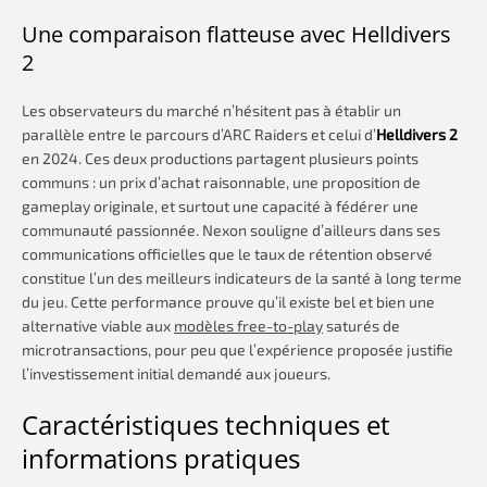
Une comparaison flatteuse avec Helldivers
2
Les observateurs du marché n’hésitent pas à établir un
parallèle entre le parcours d’ARC Raiders et celui d’
Helldivers 2
en 2024. Ces deux productions partagent plusieurs points
communs : un prix d’achat raisonnable, une proposition de
gameplay originale, et surtout une capacité à fédérer une
communauté passionnée. Nexon souligne d’ailleurs dans ses
communications officielles que le taux de rétention observé
constitue l’un des meilleurs indicateurs de la santé à long terme
du jeu. Cette performance prouve qu’il existe bel et bien une
alternative viable aux
modèles free-to-play
saturés de
microtransactions, pour peu que l’expérience proposée justifie
l’investissement initial demandé aux joueurs.
Caractéristiques techniques et
informations pratiques