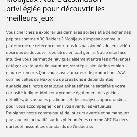
privilégiée pour découvrir les
meilleurs jeux
Vous cherchez à explorer les dernières sorties et à dénicher des
pépites comme ARC Raiders ? Mobijeux s’impose comme la
plateforme de référence pour tous les passionnés de jeux vidéo
désireux de découvrir des titres en tout genre. Notre interface
intuitive vous permet de naviguer aisément entre les différentes
catégories : jeux de tir, aventure, stratégie, simulation et bien
d’autres encore. Que vous soyez amateur de productions AAA
comme celles de Nexon ou de créations indépendantes
audacieuses, notre catalogue exhaustif saura satisfaire votre
curiosité ludique. Mobijeux propose également des guides
détaillés, des astuces pratiques et des analyses approfondies
pour vous accompagner dans vos aventures virtuelles.
Rejoignez notre communauté de joueurs avertis et ne manquez
plus aucune actualité sur les phénomènes comme ARC Raiders
qui redéfinissent les standards de l’industrie.