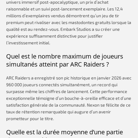
univers immersif post-apocalyptique, un prix d’achat
raisonnable et un suivi post-lancement exemplaire. Les 12,4
millions d’exemplaires vendus démontrent qu’un jeu de tir
premium peut rivaliser avec les mastodontes gratuits lorsque la
qualité est au rendez-vous. Embark Studios a su créer une
expérience suffisamment distinctive pour justifier
l’investissement initial.
Quel est le nombre maximum de joueurs
simultanés atteint par ARC Raiders ?
ARC Raiders a enregistré son pic historique en janvier 2026 avec
960 000 joueurs connectés simultanément, un record qui
surpasse même les chiffres de lancement. Cette performance
exceptionnelle témoigne d’un bouche-à-oreille efficace et d’une
satisfaction générale de la communauté. Nexon se félicite de ce
taux de rétention remarquable qui augure d’un avenir
prometteur pour le titre.
Quelle est la durée moyenne d’une partie