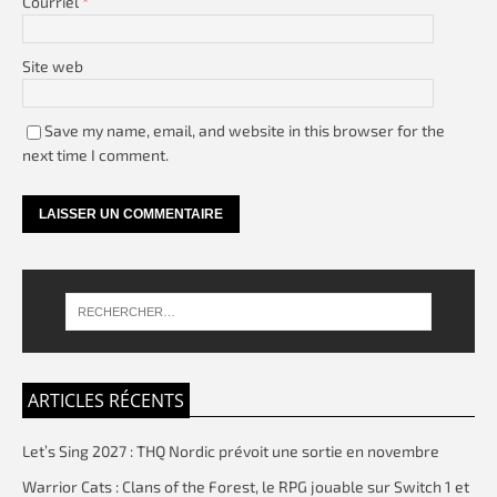
Courriel
*
Site web
Save my name, email, and website in this browser for the
next time I comment.
ARTICLES RÉCENTS
Let’s Sing 2027 : THQ Nordic prévoit une sortie en novembre
Warrior Cats : Clans of the Forest, le RPG jouable sur Switch 1 et