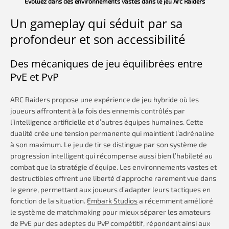
Évoluez dans des environnements vastes dans le jeu Arc Raiders
Un gameplay qui séduit par sa
profondeur et son accessibilité
Des mécaniques de jeu équilibrées entre
PvE et PvP
ARC Raiders propose une expérience de jeu hybride où les
joueurs affrontent à la fois des ennemis contrôlés par
l’intelligence artificielle et d’autres équipes humaines. Cette
dualité crée une tension permanente qui maintient l’adrénaline
à son maximum. Le jeu de tir se distingue par son système de
progression intelligent qui récompense aussi bien l’habileté au
combat que la stratégie d’équipe. Les environnements vastes et
destructibles offrent une liberté d’approche rarement vue dans
le genre, permettant aux joueurs d’adapter leurs tactiques en
fonction de la situation.
Embark Studios
a récemment amélioré
le système de matchmaking pour mieux séparer les amateurs
de PvE pur des adeptes du PvP compétitif, répondant ainsi aux