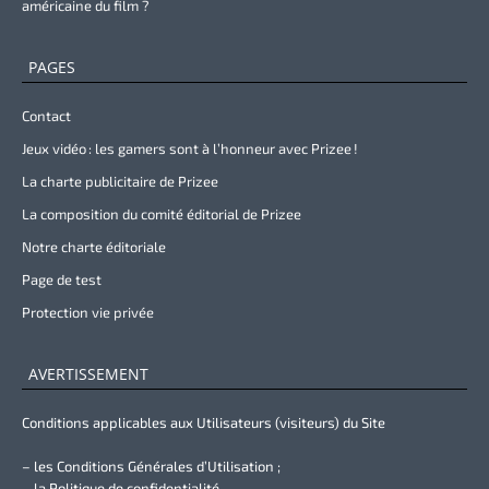
américaine du film ?
PAGES
Contact
Jeux vidéo : les gamers sont à l’honneur avec Prizee !
La charte publicitaire de Prizee
La composition du comité éditorial de Prizee
Notre charte éditoriale
Page de test
Protection vie privée
AVERTISSEMENT
Conditions applicables aux Utilisateurs (visiteurs) du Site
– les Conditions Générales d’Utilisation ;
– la Politique de confidentialité.