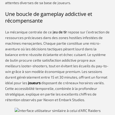
attentes diverses de sa base de joueurs.
Une boucle de gameplay addictive et
récompensante
La mécanique centrale de ce
jeu de tir
repose sur l’extraction de
ressources précieuses dans des zones hostiles infestées de
machines menaçantes. Chaque partie constitue une micro-
aventure où les décisions tactiques pèsent lourd dans la
balance entre réussite éclatante et échec cuisant. Le système
de butin procure cette satisfaction addictive propre aux
meilleurs looter-shooters, tout en évitant les écueils du pay-to-
win grâce à son modèle économique premium. Les sessions
durent généralement entre 15 et 30 minutes, offrant un format
idéal pour les
joueurs
disposant de créneaux horaires variés.
Cette accessibilité temporelle, combinée à la profondeur
stratégique, explique en partie les excellents chiffres de
rétention observés par Nexon et Embark Studios.