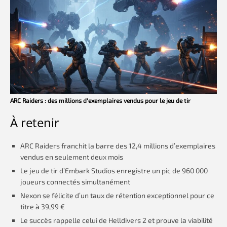
ARC Raiders : des millions d'exemplaires vendus pour le jeu de tir
À retenir
ARC Raiders franchit la barre des 12,4 millions d’exemplaires
vendus en seulement deux mois
Le jeu de tir d’Embark Studios enregistre un pic de 960 000
joueurs connectés simultanément
Nexon se félicite d’un taux de rétention exceptionnel pour ce
titre à 39,99 €
Le succès rappelle celui de Helldivers 2 et prouve la viabilité