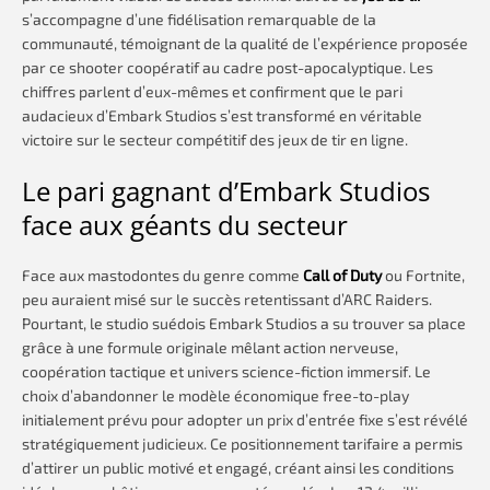
s’accompagne d’une fidélisation remarquable de la
communauté, témoignant de la qualité de l’expérience proposée
par ce shooter coopératif au cadre post-apocalyptique. Les
chiffres parlent d’eux-mêmes et confirment que le pari
audacieux d’Embark Studios s’est transformé en véritable
victoire sur le secteur compétitif des jeux de tir en ligne.
Le pari gagnant d’Embark Studios
face aux géants du secteur
Face aux mastodontes du genre comme
Call of Duty
ou Fortnite,
peu auraient misé sur le succès retentissant d’ARC Raiders.
Pourtant, le studio suédois Embark Studios a su trouver sa place
grâce à une formule originale mêlant action nerveuse,
coopération tactique et univers science-fiction immersif. Le
choix d’abandonner le modèle économique free-to-play
initialement prévu pour adopter un prix d’entrée fixe s’est révélé
stratégiquement judicieux. Ce positionnement tarifaire a permis
d’attirer un public motivé et engagé, créant ainsi les conditions