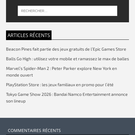
ARTICLES RÉCENTS
Beacon Pines fait partie des jeux gratuits de l’Epic Games Store
Balls Go High : utilisez votre mobile et ramassez le max de balles
Marvel’s Spider-Man 2 : Peter Parker explore New York en
monde ouvert
PlayStation Store : les jeux familiaux en promo pour l’été
Tokyo Game Show 2026 : Bandai Namco Entertainment annonce
son lineup
COMMENTAIRES RÉCENTS