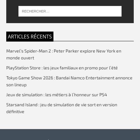
ARTICLES RÉCENTS
Marvel’s Spider-Man 2 : Peter Parker explore New York en
monde ouvert
PlayStation Store : les jeux familiaux en promo pour l’été
Tokyo Game Show 2026 : Bandai Namco Entertainment annonce
son lineup
Jeux de simulation : les métiers à l’honneur sur PS4
Starsand Island : jeu de simulation de vie sort en version
définitive