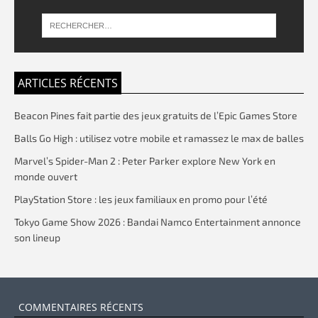
ARTICLES RÉCENTS
Beacon Pines fait partie des jeux gratuits de l’Epic Games Store
Balls Go High : utilisez votre mobile et ramassez le max de balles
Marvel’s Spider-Man 2 : Peter Parker explore New York en
monde ouvert
PlayStation Store : les jeux familiaux en promo pour l’été
Tokyo Game Show 2026 : Bandai Namco Entertainment annonce
son lineup
COMMENTAIRES RÉCENTS