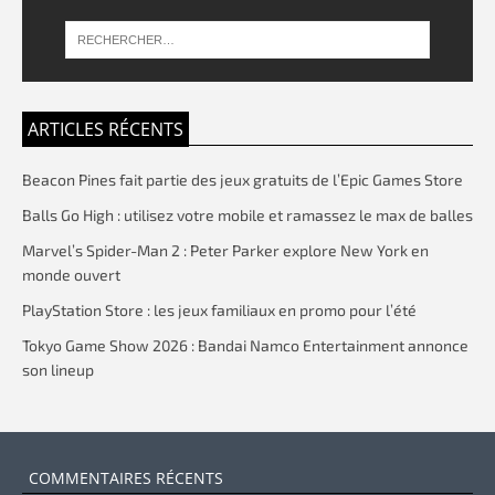
ARTICLES RÉCENTS
Beacon Pines fait partie des jeux gratuits de l’Epic Games Store
Balls Go High : utilisez votre mobile et ramassez le max de balles
Marvel’s Spider-Man 2 : Peter Parker explore New York en
monde ouvert
PlayStation Store : les jeux familiaux en promo pour l’été
Tokyo Game Show 2026 : Bandai Namco Entertainment annonce
son lineup
COMMENTAIRES RÉCENTS