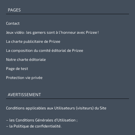
PAGES
Contact
Jeux vidéo : les gamers sont à l’honneur avec Prizee !
La charte publicitaire de Prizee
La composition du comité éditorial de Prizee
Notre charte éditoriale
Page de test
Protection vie privée
AVERTISSEMENT
Conditions applicables aux Utilisateurs (visiteurs) du Site
– les Conditions Générales d’Utilisation ;
– la Politique de confidentialité.