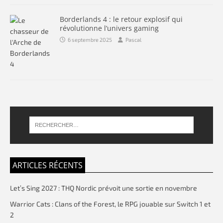
Borderlands 4 : le retour explosif qui
révolutionne l’univers gaming
6 septembre 2025
Pascal
ARTICLES RÉCENTS
Let’s Sing 2027 : THQ Nordic prévoit une sortie en novembre
Warrior Cats : Clans of the Forest, le RPG jouable sur Switch 1 et
2