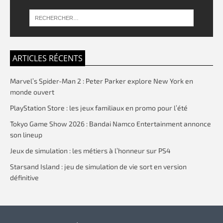
ARTICLES RÉCENTS
Marvel’s Spider-Man 2 : Peter Parker explore New York en
monde ouvert
PlayStation Store : les jeux familiaux en promo pour l’été
Tokyo Game Show 2026 : Bandai Namco Entertainment annonce
son lineup
Jeux de simulation : les métiers à l’honneur sur PS4
Starsand Island : jeu de simulation de vie sort en version
définitive