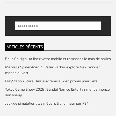
ARTICLES RÉCENTS
Balls Go High : utilisez votre mobile et ramassez le max de balles
Marvel’s Spider-Man 2 : Peter Parker explore New York en
monde ouvert
PlayStation Store : les jeux familiaux en promo pour l’été
Tokyo Game Show 2026 : Bandai Namco Entertainment annonce
son lineup
Jeux de simulation : les métiers à l’honneur sur PS4