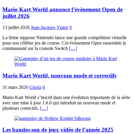
Mario Kart World annonce l’évènement Open de
juillet 2026
13 juillet 2026
Jean-Jacques Viator
0
La firme nippone Nintendo lance une grande compétition virtuelle
pour son célèbre jeu de course. Cet évènement Open rassemble la
communauté sur la console Switch
[…]
Mario Kart World, nouveau mode et correctifs
31 mars 2026
Gloria
0
Mario Kart World s’inscrit dans une évolution importante de la série
avec une mise à jour 1.6.0 qui introduit un nouveau mode et
plusieurs correctifs.
[…]
Les bandes-son de jeux vidéo de l’année 2025