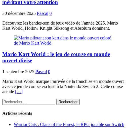
méritant votre attention
30 décembre 2025
Pascal
0
Découvrez les bandes-son de jeux vidéo de l’année 2025. Mario
Kart World, Hollow Knight Silksong et Absolum dominent.
Mario Kart World : le jeu de course en monde
ouvert divise
1 septembre 2025
Pascal
0
Mario Kart World marque l’arrivée de la franchise en monde ouvert
avec ce jeu de course exclusif à la Nintendo Switch 2. Cette course
arcade
[…]
Rechercher :
Articles récents
Warrior Cats : Clans of the Forest, le RPG jouable sur Switch