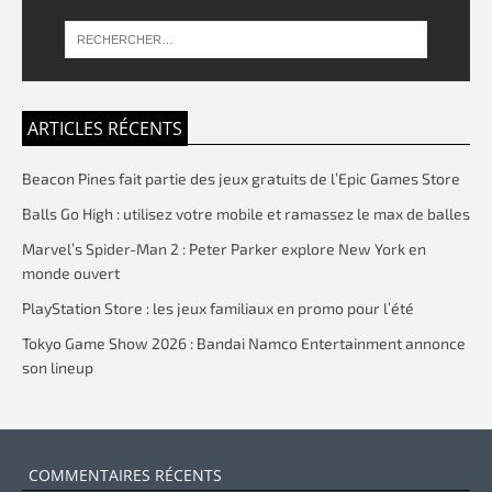
ARTICLES RÉCENTS
Beacon Pines fait partie des jeux gratuits de l’Epic Games Store
Balls Go High : utilisez votre mobile et ramassez le max de balles
Marvel’s Spider-Man 2 : Peter Parker explore New York en
monde ouvert
PlayStation Store : les jeux familiaux en promo pour l’été
Tokyo Game Show 2026 : Bandai Namco Entertainment annonce
son lineup
COMMENTAIRES RÉCENTS