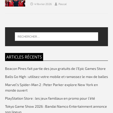
4 février 2026
Pascal
ARTICLES RÉCENTS
Beacon Pines fait partie des jeux gratuits de l’Epic Games Store
Balls Go High : utilisez votre mobile et ramassez le max de balles
Marvel’s Spider-Man 2 : Peter Parker explore New York en
monde ouvert
PlayStation Store : les jeux familiaux en promo pour l’été
Tokyo Game Show 2026 : Bandai Namco Entertainment annonce
son lineup