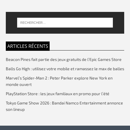
ARTICLES RÉCENTS
Beacon Pines fait partie des jeux gratuits de l’Epic Games Store
Balls Go High : utilisez votre mobile et ramassez le max de balles
Marvel’s Spider-Man 2 : Peter Parker explore New York en
monde ouvert
PlayStation Store : les jeux familiaux en promo pour l’été
Tokyo Game Show 2026 : Bandai Namco Entertainment annonce
son lineup