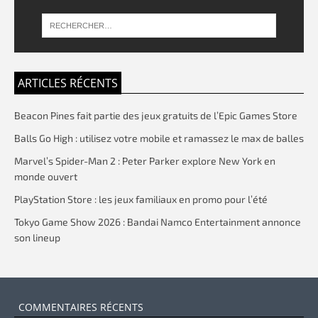
ARTICLES RÉCENTS
Beacon Pines fait partie des jeux gratuits de l’Epic Games Store
Balls Go High : utilisez votre mobile et ramassez le max de balles
Marvel’s Spider-Man 2 : Peter Parker explore New York en
monde ouvert
PlayStation Store : les jeux familiaux en promo pour l’été
Tokyo Game Show 2026 : Bandai Namco Entertainment annonce
son lineup
COMMENTAIRES RÉCENTS