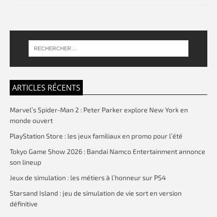
ARTICLES RÉCENTS
Marvel’s Spider-Man 2 : Peter Parker explore New York en
monde ouvert
PlayStation Store : les jeux familiaux en promo pour l’été
Tokyo Game Show 2026 : Bandai Namco Entertainment annonce
son lineup
Jeux de simulation : les métiers à l’honneur sur PS4
Starsand Island : jeu de simulation de vie sort en version
définitive