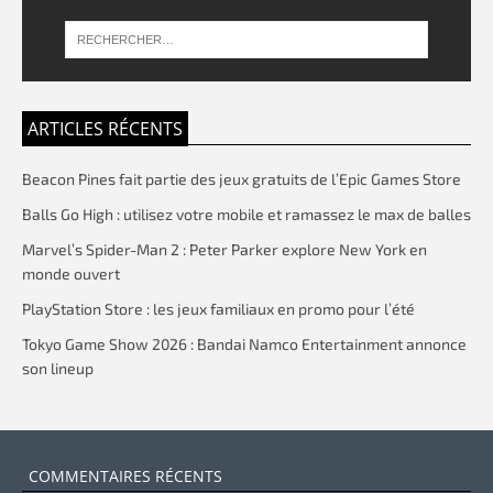
ARTICLES RÉCENTS
Beacon Pines fait partie des jeux gratuits de l’Epic Games Store
Balls Go High : utilisez votre mobile et ramassez le max de balles
Marvel’s Spider-Man 2 : Peter Parker explore New York en
monde ouvert
PlayStation Store : les jeux familiaux en promo pour l’été
Tokyo Game Show 2026 : Bandai Namco Entertainment annonce
son lineup
COMMENTAIRES RÉCENTS