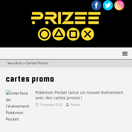
Jeux Actu
»
Cartes Promo
cartes promo
Pokémon Pocket lance un nouvel événement
avec des cartes promo !
13 octobre 2025
Pascal