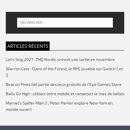
ARTICLES RÉCENTS
Let’s Sing 2027 : THQ Nordic prévoit une sortie en novembre
Warrior Cats : Clans of the Forest, le RPG jouable sur Switch 1 et
2
Beacon Pines fait partie des jeux gratuits de l’Epic Games Store
Balls Go High : utilisez votre mobile et ramassez le max de balles
Marvel’s Spider-Man 2 : Peter Parker explore New York en
monde ouvert