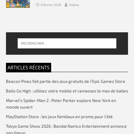
6 février 2026
Solène
ARTICLES RÉCENTS
Beacon Pines fait partie des jeux gratuits de l’Epic Games Store
Balls Go High : utilisez votre mobile et ramassez le max de balles
Marvel’s Spider-Man 2 : Peter Parker explore New York en
monde ouvert
PlayStation Store : les jeux familiaux en promo pour l’été
Tokyo Game Show 2026 : Bandai Namco Entertainment annonce
son lineup