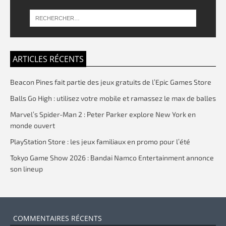
ARTICLES RÉCENTS
Beacon Pines fait partie des jeux gratuits de l’Epic Games Store
Balls Go High : utilisez votre mobile et ramassez le max de balles
Marvel’s Spider-Man 2 : Peter Parker explore New York en
monde ouvert
PlayStation Store : les jeux familiaux en promo pour l’été
Tokyo Game Show 2026 : Bandai Namco Entertainment annonce
son lineup
COMMENTAIRES RÉCENTS