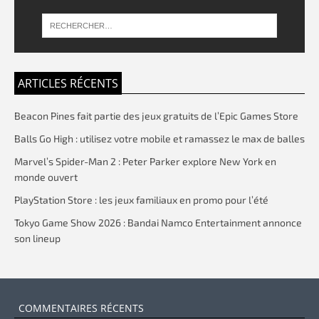
ARTICLES RÉCENTS
Beacon Pines fait partie des jeux gratuits de l’Epic Games Store
Balls Go High : utilisez votre mobile et ramassez le max de balles
Marvel’s Spider-Man 2 : Peter Parker explore New York en
monde ouvert
PlayStation Store : les jeux familiaux en promo pour l’été
Tokyo Game Show 2026 : Bandai Namco Entertainment annonce
son lineup
COMMENTAIRES RÉCENTS