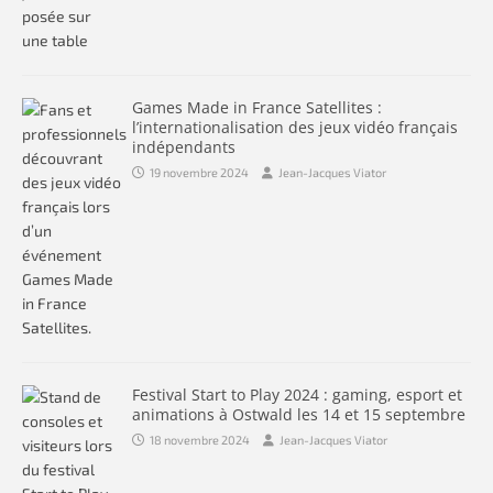
Games Made in France Satellites :
l’internationalisation des jeux vidéo français
indépendants
19 novembre 2024
Jean-Jacques Viator
Festival Start to Play 2024 : gaming, esport et
animations à Ostwald les 14 et 15 septembre
18 novembre 2024
Jean-Jacques Viator