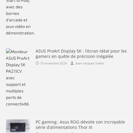
ASUS ProArt Display 5K : l’écran idéal pour les
gamers en quête de précision inégalée
15 novembre 2024
Jean-Jacques Viator
PC gaming : Asus ROG dévoile son incroyable
série d’alimentations Thor III