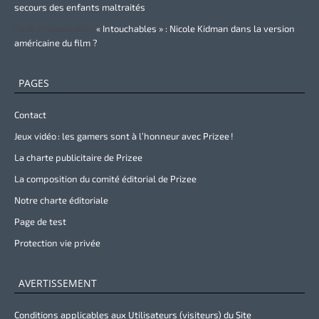
secours des enfants maltraités
Zurie Primeau
dans
« Intouchables » : Nicole Kidman dans la version
américaine du film ?
PAGES
Contact
Jeux vidéo : les gamers sont à l’honneur avec Prizee !
La charte publicitaire de Prizee
La composition du comité éditorial de Prizee
Notre charte éditoriale
Page de test
Protection vie privée
AVERTISSEMENT
Conditions applicables aux Utilisateurs (visiteurs) du Site