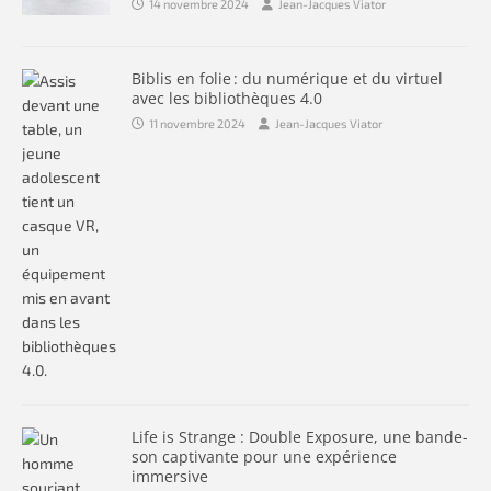
14 novembre 2024
Jean-Jacques Viator
Biblis en folie : du numérique et du virtuel
avec les bibliothèques 4.0
11 novembre 2024
Jean-Jacques Viator
Life is Strange : Double Exposure, une bande-
son captivante pour une expérience
immersive