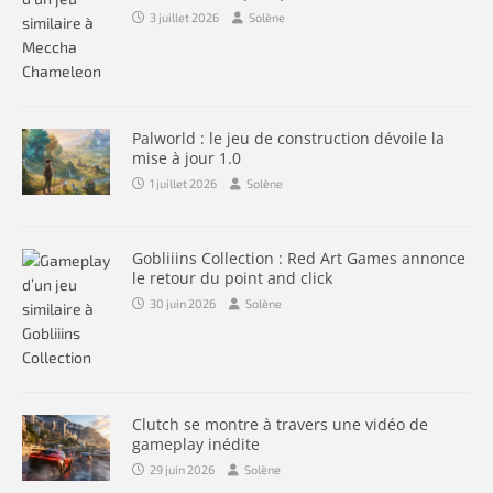
3 juillet 2026
Solène
Palworld : le jeu de construction dévoile la
mise à jour 1.0
1 juillet 2026
Solène
Gobliiins Collection : Red Art Games annonce
le retour du point and click
30 juin 2026
Solène
Clutch se montre à travers une vidéo de
gameplay inédite
29 juin 2026
Solène