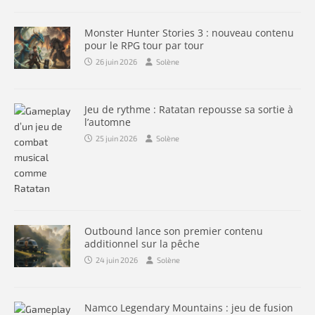
Monster Hunter Stories 3 : nouveau contenu
pour le RPG tour par tour
26 juin 2026
Solène
Jeu de rythme : Ratatan repousse sa sortie à
l’automne
25 juin 2026
Solène
Outbound lance son premier contenu
additionnel sur la pêche
24 juin 2026
Solène
Namco Legendary Mountains : jeu de fusion