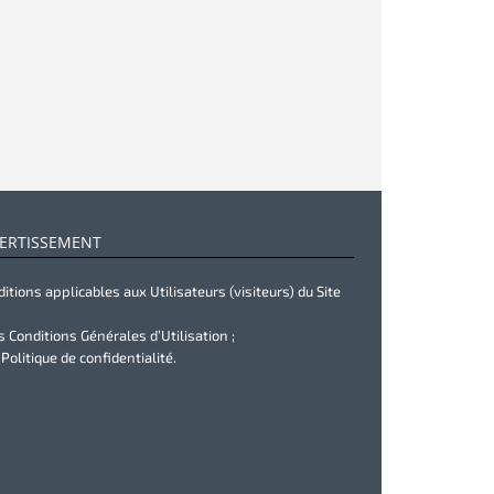
ERTISSEMENT
itions applicables aux Utilisateurs (visiteurs) du Site
s Conditions Générales d’Utilisation ;
 Politique de confidentialité.